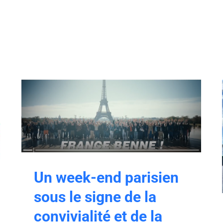
Un week-end parisien
sous le signe de la
convivialité et de la