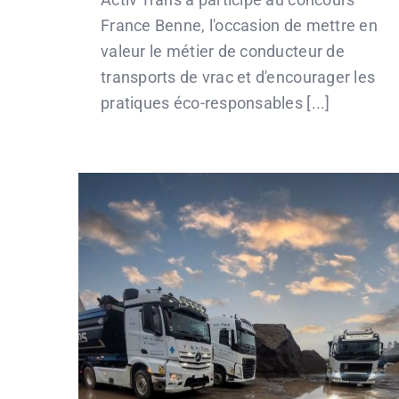
France Benne, l'occasion de mettre en
valeur le métier de conducteur de
transports de vrac et d'encourager les
pratiques éco-responsables [...]