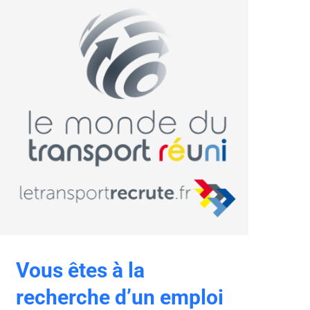
Vous êtes à la
recherche d’un emploi