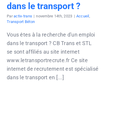
dans le transport ?
Par
activ-trans
|
novembre 14th, 2023
|
Accueil
,
Transport Béton
Vous êtes à la recherche d'un emploi
dans le transport ? CB Trans et STL
se sont affiliés au site internet
www.letransportrecrute.fr Ce site
internet de recrutement est spécialisé
dans le transport en [...]