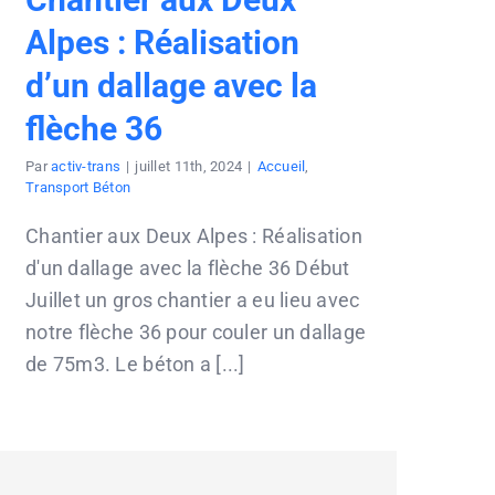
Alpes : Réalisation
d’un dallage avec la
flèche 36
Par
activ-trans
|
juillet 11th, 2024
|
Accueil
,
Transport Béton
Chantier aux Deux Alpes : Réalisation
d'un dallage avec la flèche 36 Début
Juillet un gros chantier a eu lieu avec
notre flèche 36 pour couler un dallage
de 75m3. Le béton a [...]