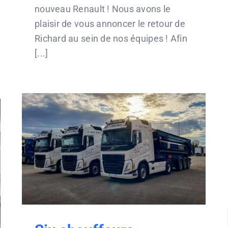
nouveau Renault ! Nous avons le
plaisir de vous annoncer le retour de
Richard au sein de nos équipes ! Afin
[...]