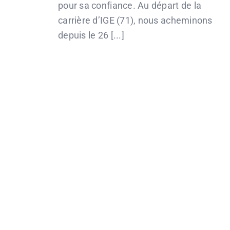
pour sa confiance. Au départ de la
carrière d’IGE (71), nous acheminons
depuis le 26 [...]