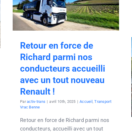
Retour en force de
Richard parmi nos
conducteurs accueilli
avec un tout nouveau
Renault !
Par
activ-trans
|
avril 10th, 2025
|
Accueil
,
Transport
Vrac Benne
Retour en force de Richard parmi nos
conducteurs, accueilli avec un tout