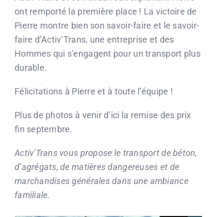
ont remporté la première place ! La victoire de
Pierre montre bien son savoir-faire et le savoir-
faire d’Activ’Trans, une entreprise et des
Hommes qui s’engagent pour un transport plus
durable.
Félicitations à Pierre et à toute l’équipe !
Plus de photos à venir d’ici la remise des prix
fin septembre.
Activ’Trans vous propose le transport de béton,
d’agrégats, de matières dangereuses et de
marchandises générales dans une ambiance
familiale.