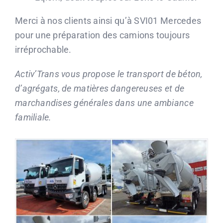
Merci à nos clients ainsi qu’à SVI01 Mercedes
pour une préparation des camions toujours
irréprochable.
Activ’Trans vous propose le transport de béton,
d’agrégats, de matières dangereuses et de
marchandises générales dans une ambiance
familiale.