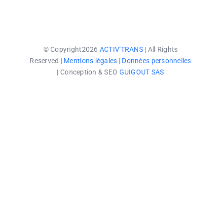
© Copyright2026
ACTIV'TRANS
| All Rights
Reserved |
Mentions légales
|
Données personnelles
| Conception & SEO
GUIGOUT SAS