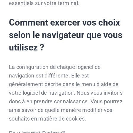
essentiels sur votre terminal.
Comment exercer vos choix
selon le navigateur que vous
utilisez ?
La configuration de chaque logiciel de
navigation est différente. Elle est
généralement décrite dans le menu d’aide de
votre logiciel de navigation. Nous vous invitons
donc à en prendre connaissance. Vous pourrez
ainsi savoir de quelle manière modifier vos
souhaits en matière de cookies.