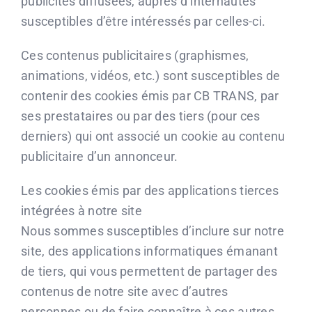
publicités diffusées, auprès d’internautes
susceptibles d’être intéressés par celles-ci.
Ces contenus publicitaires (graphismes,
animations, vidéos, etc.) sont susceptibles de
contenir des cookies émis par CB TRANS, par
ses prestataires ou par des tiers (pour ces
derniers) qui ont associé un cookie au contenu
publicitaire d’un annonceur.
Les cookies émis par des applications tierces
intégrées à notre site
Nous sommes susceptibles d’inclure sur notre
site, des applications informatiques émanant
de tiers, qui vous permettent de partager des
contenus de notre site avec d’autres
personnes ou de faire connaître à ces autres