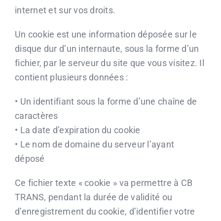
internet et sur vos droits.
Un cookie est une information déposée sur le
disque dur d’un internaute, sous la forme d’un
fichier, par le serveur du site que vous visitez. Il
contient plusieurs données :
• Un identifiant sous la forme d’une chaîne de
caractères
• La date d’expiration du cookie
• Le nom de domaine du serveur l’ayant
déposé
Ce fichier texte « cookie » va permettre à CB
TRANS, pendant la durée de validité ou
d’enregistrement du cookie, d’identifier votre