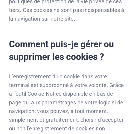
politiques de protection de la vie privée de ces
tiers. Ces cookies ne sont pas indispensables à
la navigation sur notre site.
Comment puis-je gérer ou
supprimer les cookies ?
L’enregistrement d’un cookie dans votre
terminal est subordonné à votre volonté. Grâce
à l’outil Cookie Notice disponible en bas de
page ou aux paramétrages de votre logiciel de
navigation, vous pouvez, à tout moment,
simplement et gratuitement, choisir d’accepter
ou non l’enregistrement de cookies non