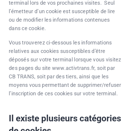
terminal lors de vos prochaines visites. Seul
l’émetteur d’un cookie est susceptible de lire
ou de modifier les informations contenues
dans ce cookie.
Vous trouverez ci-dessous les informations
relatives aux cookies susceptibles d’être
déposés sur votre terminal lorsque vous visitez
des pages du site www.activtrans.fr, soit par
CB TRANS, soit par des tiers, ainsi que les
moyens vous permettant de supprimer/refuser
l’inscription de ces cookies sur votre terminal.
Il existe plusieurs catégories
de cookies