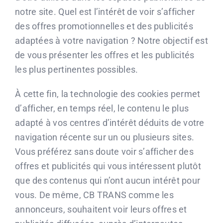
notre site. Quel est l’intérêt de voir s’afficher
des offres promotionnelles et des publicités
adaptées à votre navigation ? Notre objectif est
de vous présenter les offres et les publicités
les plus pertinentes possibles.
À cette fin, la technologie des cookies permet
d’afficher, en temps réel, le contenu le plus
adapté à vos centres d’intérêt déduits de votre
navigation récente sur un ou plusieurs sites.
Vous préférez sans doute voir s’afficher des
offres et publicités qui vous intéressent plutôt
que des contenus qui n’ont aucun intérêt pour
vous. De même, CB TRANS comme les
annonceurs, souhaitent voir leurs offres et