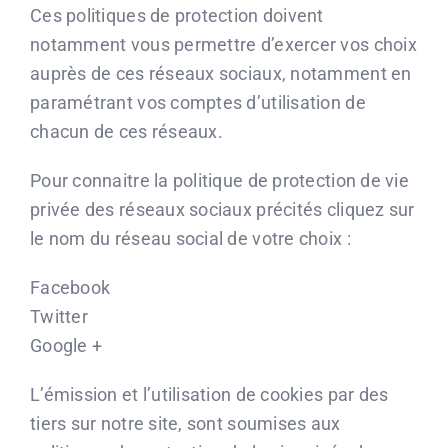
Ces politiques de protection doivent
notamment vous permettre d’exercer vos choix
auprès de ces réseaux sociaux, notamment en
paramétrant vos comptes d’utilisation de
chacun de ces réseaux.
Pour connaitre la politique de protection de vie
privée des réseaux sociaux précités cliquez sur
le nom du réseau social de votre choix :
Facebook
Twitter
Google +
L’émission et l’utilisation de cookies par des
tiers sur notre site, sont soumises aux