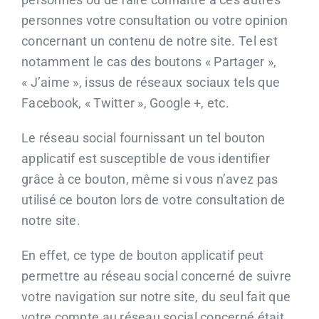
personnes votre consultation ou votre opinion
concernant un contenu de notre site. Tel est
notamment le cas des boutons « Partager »,
« J’aime », issus de réseaux sociaux tels que
Facebook, « Twitter », Google +, etc.
Le réseau social fournissant un tel bouton
applicatif est susceptible de vous identifier
grâce à ce bouton, même si vous n’avez pas
utilisé ce bouton lors de votre consultation de
notre site.
En effet, ce type de bouton applicatif peut
permettre au réseau social concerné de suivre
votre navigation sur notre site, du seul fait que
votre compte au réseau social concerné était