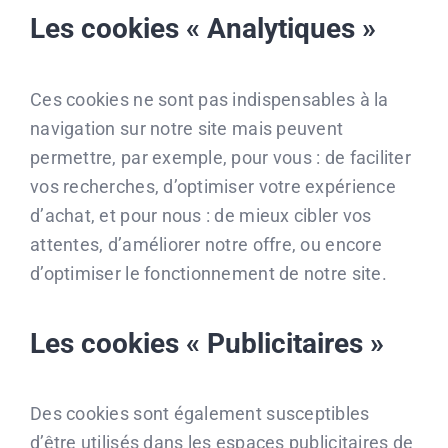
Les cookies « Analytiques »
Ces cookies ne sont pas indispensables à la
navigation sur notre site mais peuvent
permettre, par exemple, pour vous : de faciliter
vos recherches, d’optimiser votre expérience
d’achat, et pour nous : de mieux cibler vos
attentes, d’améliorer notre offre, ou encore
d’optimiser le fonctionnement de notre site.
Les cookies « Publicitaires »
Des cookies sont également susceptibles
d’être utilisés dans les espaces publicitaires de