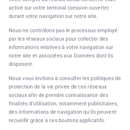
activé sur votre terminal (session ouverte)
durant votre navigation sur notre site.
Nous ne contrôlons pas le processus employé
par les réseaux sociaux pour collecter des
informations relatives à votre navigation sur
notre site et associées aux Données dont ils
disposent.
Nous vous invitons à consulter les politiques de
protection de la vie privée de ces réseaux
sociaux afin de prendre connaissance des
finalités d’utilisation, notamment publicitaires,
des informations de navigation qu’ils peuvent
recueillir grâce à ces boutons applicatifs.