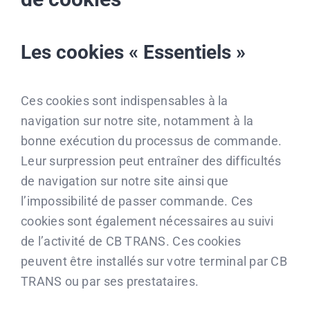
Les cookies « Essentiels »
Ces cookies sont indispensables à la
navigation sur notre site, notamment à la
bonne exécution du processus de commande.
Leur surpression peut entraîner des difficultés
de navigation sur notre site ainsi que
l’impossibilité de passer commande. Ces
cookies sont également nécessaires au suivi
de l’activité de CB TRANS. Ces cookies
peuvent être installés sur votre terminal par CB
TRANS ou par ses prestataires.